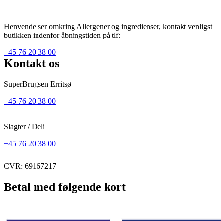
Henvendelser omkring Allergener og ingredienser, kontakt venligst
butikken indenfor åbningstiden på tlf:
+45 76 20 38 00
Kontakt os
SuperBrugsen Erritsø
+45 76 20 38 00
Slagter / Deli
+45 76 20 38 00
CVR: 69167217
Betal med følgende kort