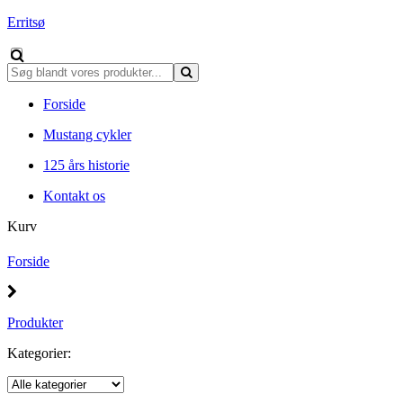
Erritsø
Forside
Mustang cykler
125 års historie
Kontakt os
Kurv
Forside
Produkter
Kategorier: