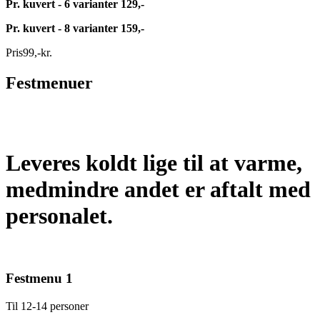
Pr. kuvert - 6 varianter 129,-
Pr. kuvert - 8 varianter 159,-
Pris
99
,
-
kr.
Festmenuer
Leveres koldt lige til at varme,
medmindre andet er aftalt med
personalet.
Festmenu 1
Til 12-14 personer