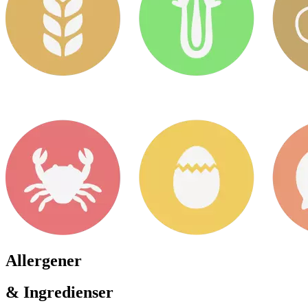
Allergener
& Ingredienser