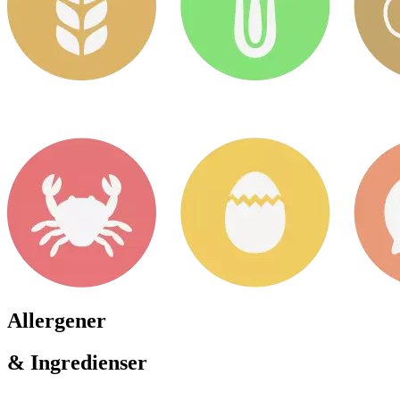
Allergener
& Ingredienser