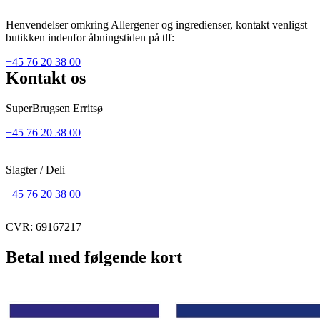
Henvendelser omkring Allergener og ingredienser, kontakt venligst
butikken indenfor åbningstiden på tlf:
+45 76 20 38 00
Kontakt os
SuperBrugsen Erritsø
+45 76 20 38 00
Slagter / Deli
+45 76 20 38 00
CVR: 69167217
Betal med følgende kort