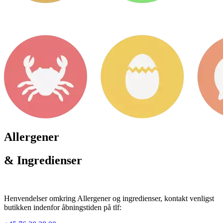
Allergener
& Ingredienser
Henvendelser omkring Allergener og ingredienser, kontakt venligst
butikken indenfor åbningstiden på tlf: