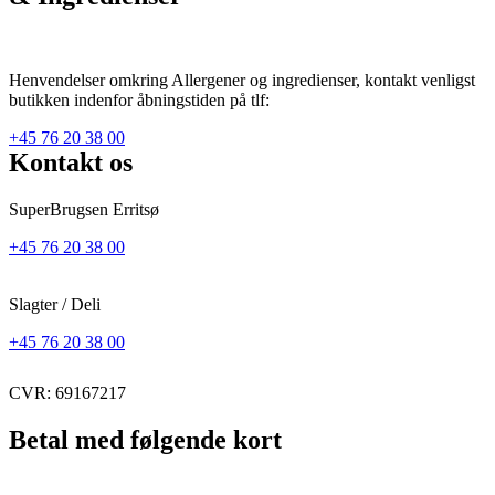
Henvendelser omkring Allergener og ingredienser, kontakt venligst
butikken indenfor åbningstiden på tlf:
+45 76 20 38 00
Kontakt os
SuperBrugsen Erritsø
+45 76 20 38 00
Slagter / Deli
+45 76 20 38 00
CVR: 69167217
Betal med følgende kort