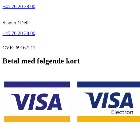
+45 76 20 38 00
Slagter / Deli
+45 76 20 38 00
CVR: 69167217
Betal med følgende kort