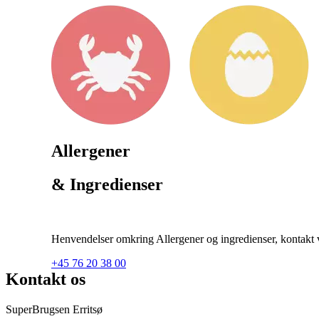
Allergener
& Ingredienser
Henvendelser omkring Allergener og ingredienser, kontakt ve
+45 76 20 38 00
Kontakt os
SuperBrugsen Erritsø