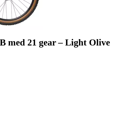
 med 21 gear – Light Olive