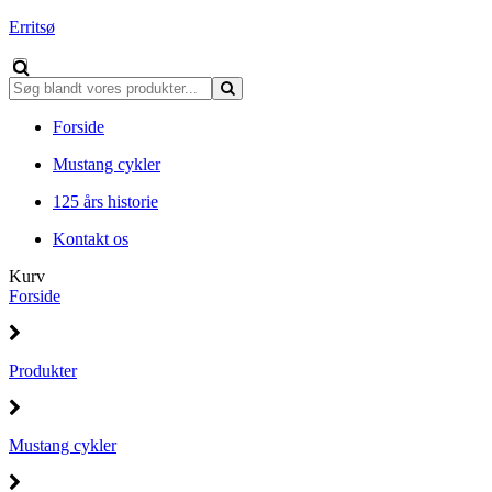
Erritsø
Forside
Mustang cykler
125 års historie
Kontakt os
Kurv
Forside
Produkter
Mustang cykler