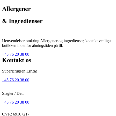
Allergener
& Ingredienser
Henvendelser omkring Allergener og ingredienser, kontakt venligst
butikken indenfor åbningstiden på tlf:
+45 76 20 38 00
Kontakt os
SuperBrugsen Erritsø
+45 76 20 38 00
Slagter / Deli
+45 76 20 38 00
CVR: 69167217