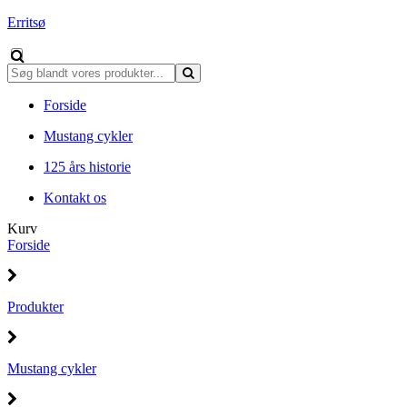
Erritsø
Forside
Mustang cykler
125 års historie
Kontakt os
Kurv
Forside
Produkter
Mustang cykler