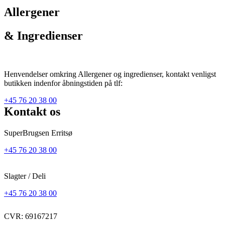
Allergener
& Ingredienser
Henvendelser omkring Allergener og ingredienser, kontakt venligst
butikken indenfor åbningstiden på tlf:
+45 76 20 38 00
Kontakt os
SuperBrugsen Erritsø
+45 76 20 38 00
Slagter / Deli
+45 76 20 38 00
CVR: 69167217