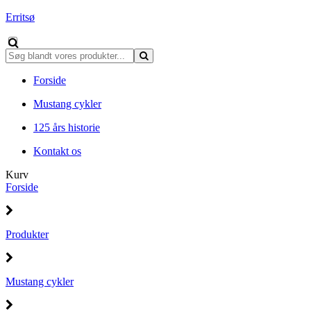
Erritsø
Forside
Mustang cykler
125 års historie
Kontakt os
Kurv
Forside
Produkter
Mustang cykler