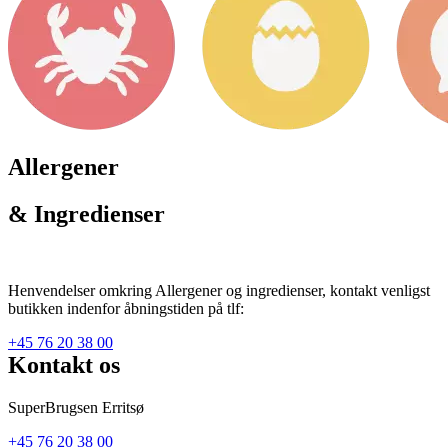
Allergener
& Ingredienser
Henvendelser omkring Allergener og ingredienser, kontakt venligst
butikken indenfor åbningstiden på tlf:
+45 76 20 38 00
Kontakt os
SuperBrugsen Erritsø
+45 76 20 38 00