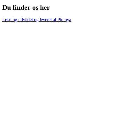
Du finder os her
Løsning udviklet og leveret af
Piranya