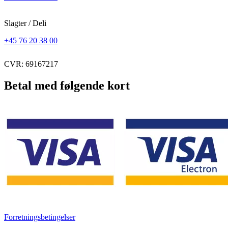
Slagter / Deli
+45 76 20 38 00
CVR: 69167217
Betal med følgende kort
Forretningsbetingelser