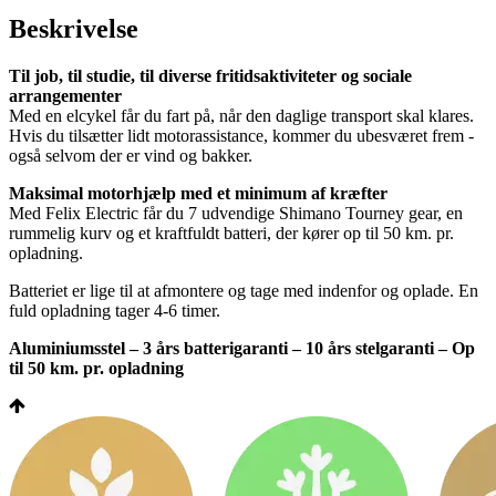
Beskrivelse
Til job, til studie, til diverse fritidsaktiviteter og sociale
arrangementer
Med en elcykel får du fart på, når den daglige transport skal klares.
Hvis du tilsætter lidt motorassistance, kommer du ubesværet frem -
også selvom der er vind og bakker.
Maksimal motorhjælp med et minimum af kræfter
Med Felix Electric får du 7 udvendige Shimano Tourney gear, en
rummelig kurv og et kraftfuldt batteri, der kører op til 50 km. pr.
opladning.
Batteriet er lige til at afmontere og tage med indenfor og oplade. En
fuld opladning tager 4-6 timer.
Aluminiumsstel – 3 års batterigaranti – 10 års stelgaranti – Op
til 50 km. pr. opladning