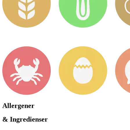
Allergener
& Ingredienser