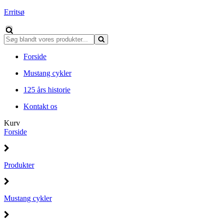
Erritsø
Forside
Mustang cykler
125 års historie
Kontakt os
Kurv
Forside
Produkter
Mustang cykler