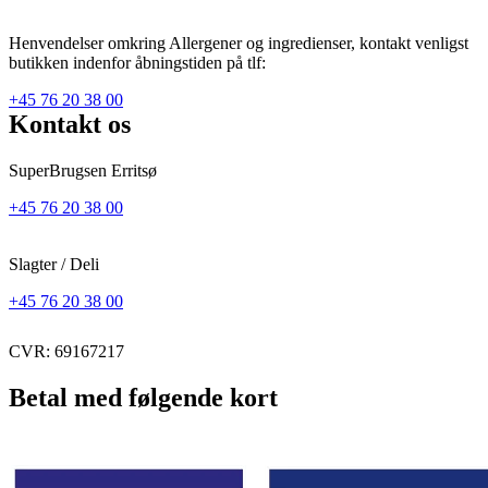
Henvendelser omkring Allergener og ingredienser, kontakt venligst
butikken indenfor åbningstiden på tlf:
+45 76 20 38 00
Kontakt os
SuperBrugsen Erritsø
+45 76 20 38 00
Slagter / Deli
+45 76 20 38 00
CVR: 69167217
Betal med følgende kort