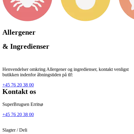
Allergener
& Ingredienser
Henvendelser omkring Allergener og ingredienser, kontakt venligst
butikken indenfor åbningstiden på tlf:
+45 76 20 38 00
Kontakt os
SuperBrugsen Erritsø
+45 76 20 38 00
Slagter / Deli