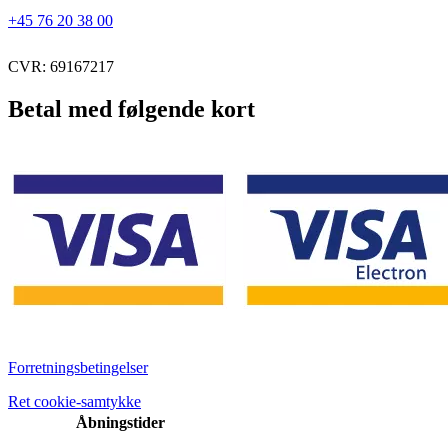
+45 76 20 38 00
CVR: 69167217
Betal med følgende kort
Forretningsbetingelser
Ret cookie-samtykke
Åbningstider