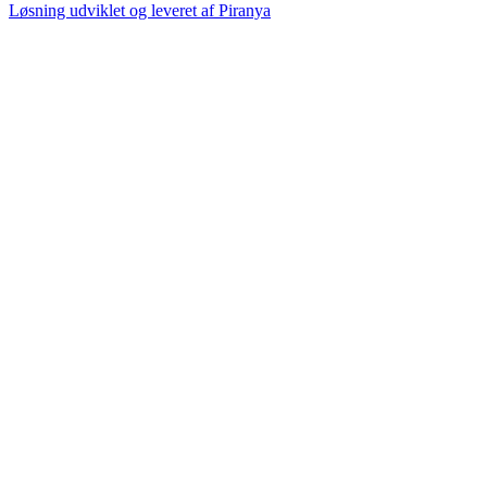
Løsning udviklet og leveret af
Piranya