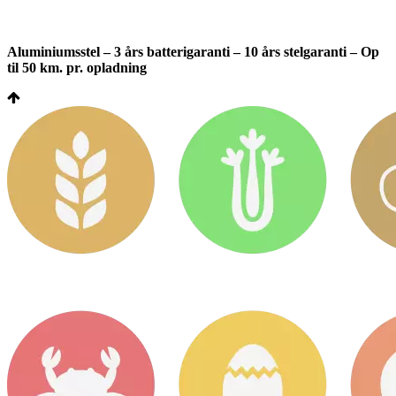
Aluminiumsstel – 3 års batterigaranti – 10 års stelgaranti – Op
til 50 km. pr. opladning