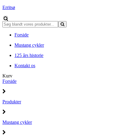
Erritsø
Forside
Mustang cykler
125 års historie
Kontakt os
Kurv
Forside
Produkter
Mustang cykler