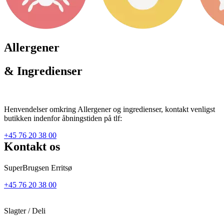
Allergener
& Ingredienser
Henvendelser omkring Allergener og ingredienser, kontakt venligst
butikken indenfor åbningstiden på tlf:
+45 76 20 38 00
Kontakt os
SuperBrugsen Erritsø
+45 76 20 38 00
Slagter / Deli