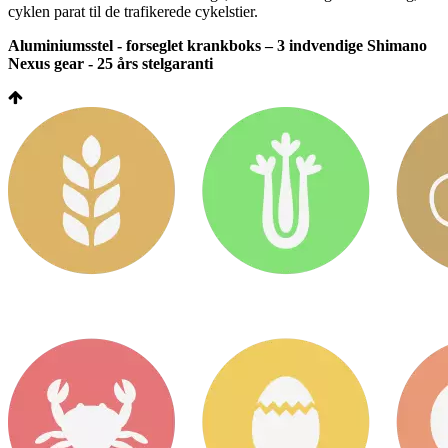
cyklen parat til de trafikerede cykelstier.
Aluminiumsstel - forseglet krankboks – 3 indvendige Shimano
Nexus gear - 25 års stelgaranti