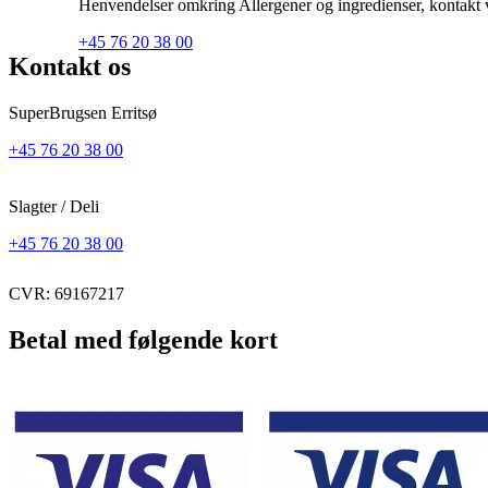
Henvendelser omkring Allergener og ingredienser, kontakt ve
+45 76 20 38 00
Kontakt os
SuperBrugsen Erritsø
+45 76 20 38 00
Slagter / Deli
+45 76 20 38 00
CVR: 69167217
Betal med følgende kort