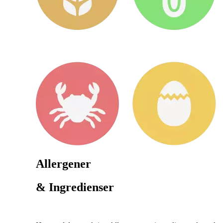
Allergener
& Ingredienser