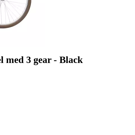
 med 3 gear - Black