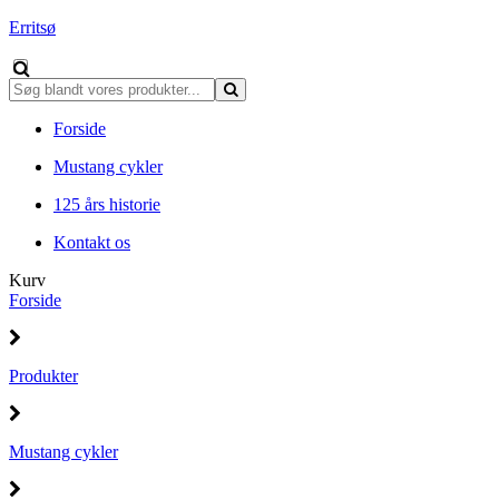
Erritsø
Forside
Mustang cykler
125 års historie
Kontakt os
Kurv
Forside
Produkter
Mustang cykler