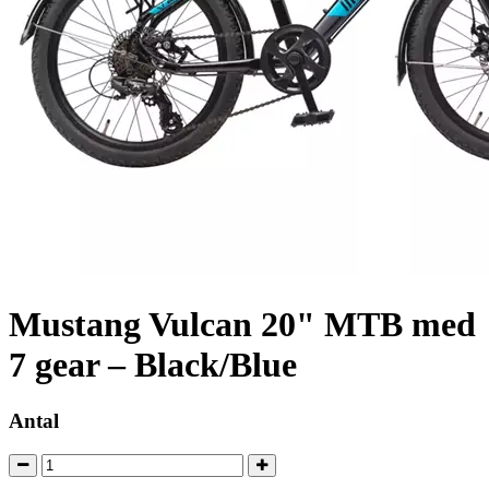
Mustang Vulcan 20" MTB med
7 gear – Black/Blue
Antal