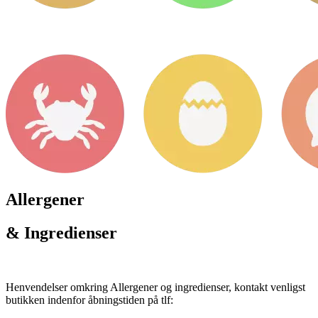
Allergener
& Ingredienser
Henvendelser omkring Allergener og ingredienser, kontakt venligst
butikken indenfor åbningstiden på tlf: