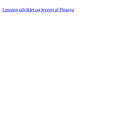
Løsning udviklet og leveret af
Piranya