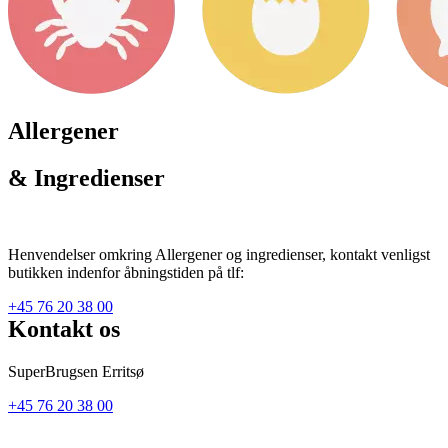
Allergener
& Ingredienser
Henvendelser omkring Allergener og ingredienser, kontakt venligst
butikken indenfor åbningstiden på tlf:
+45 76 20 38 00
Kontakt os
SuperBrugsen Erritsø
+45 76 20 38 00