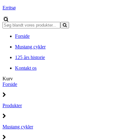
Erritsø
Forside
Mustang cykler
125 års historie
Kontakt os
Kurv
Forside
Produkter
Mustang cykler