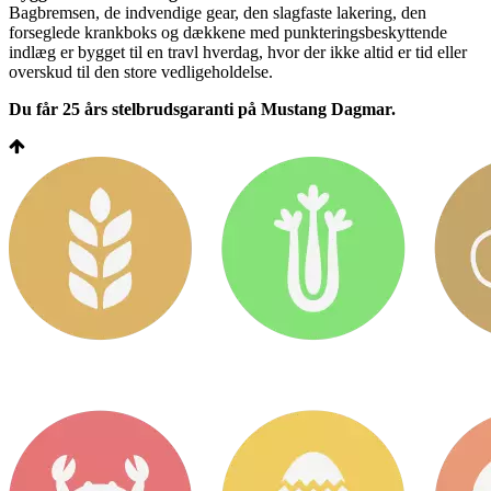
Bagbremsen, de indvendige gear, den slagfaste lakering, den
forseglede krankboks og dækkene med punkteringsbeskyttende
indlæg er bygget til en travl hverdag, hvor der ikke altid er tid eller
overskud til den store vedligeholdelse.
Du får 25 års stelbrudsgaranti på Mustang Dagmar.