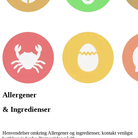
Allergener
& Ingredienser
Henvendelser omkring Allergener og ingredienser, kontakt venligst