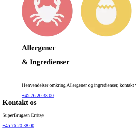
Allergener
& Ingredienser
Henvendelser omkring Allergener og ingredienser, kontakt ve
+45 76 20 38 00
Kontakt os
SuperBrugsen Erritsø
+45 76 20 38 00