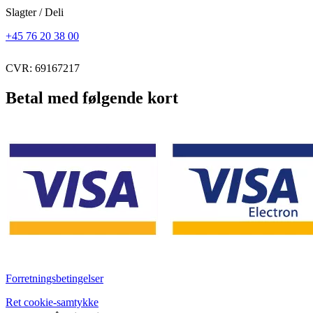
Slagter / Deli
+45 76 20 38 00
CVR: 69167217
Betal med følgende kort
Forretningsbetingelser
Ret cookie-samtykke