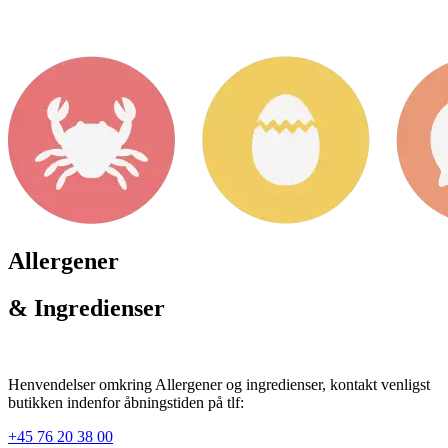
Allergener
& Ingredienser
Henvendelser omkring Allergener og ingredienser, kontakt venligst
butikken indenfor åbningstiden på tlf:
+45 76 20 38 00