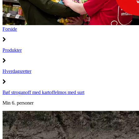
Forside
Produkter
Hverdagsretter
Bøf stroganoff med kartoffelmos med surt
Min 6. personer