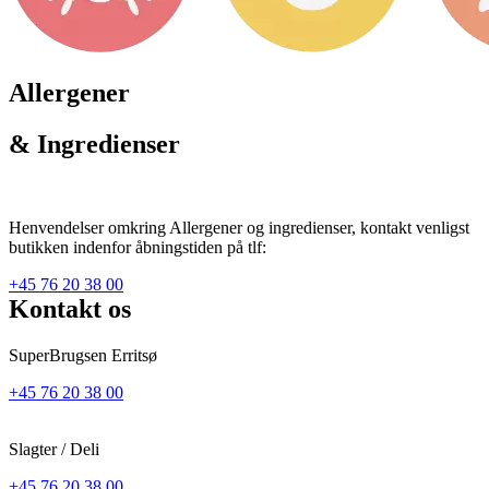
Allergener
& Ingredienser
Henvendelser omkring Allergener og ingredienser, kontakt venligst
butikken indenfor åbningstiden på tlf:
+45 76 20 38 00
Kontakt os
SuperBrugsen Erritsø
+45 76 20 38 00
Slagter / Deli
+45 76 20 38 00