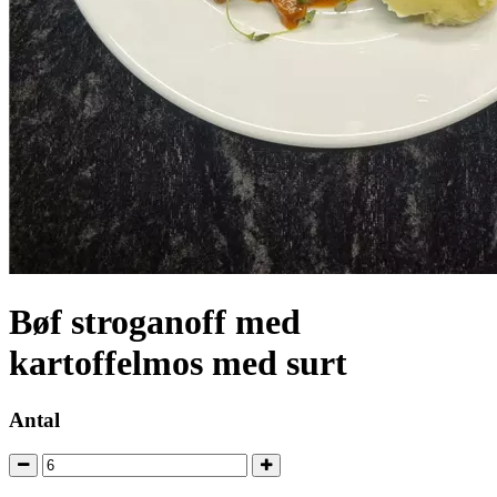
Bøf stroganoff med
kartoffelmos med surt
Antal