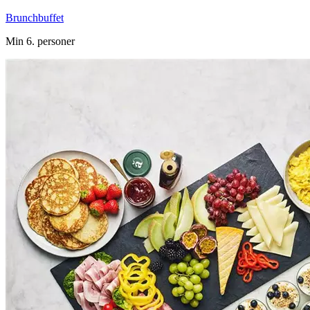
Brunchbuffet
Min 6. personer