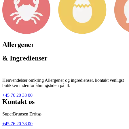
Allergener
& Ingredienser
Henvendelser omkring Allergener og ingredienser, kontakt venligst
butikken indenfor åbningstiden på tlf:
+45 76 20 38 00
Kontakt os
SuperBrugsen Erritsø
+45 76 20 38 00