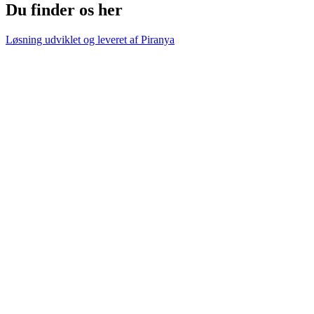
Du finder os her
Løsning udviklet og leveret af
Piranya