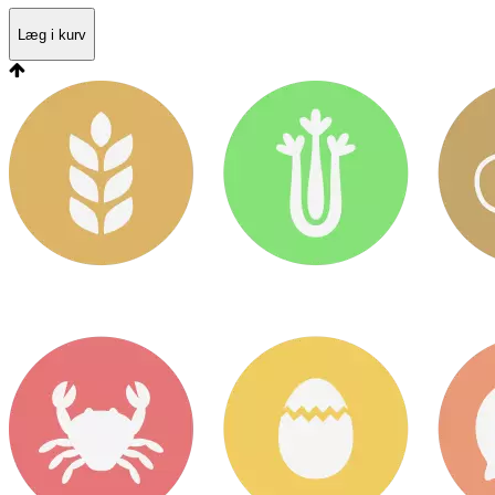
Læg i kurv