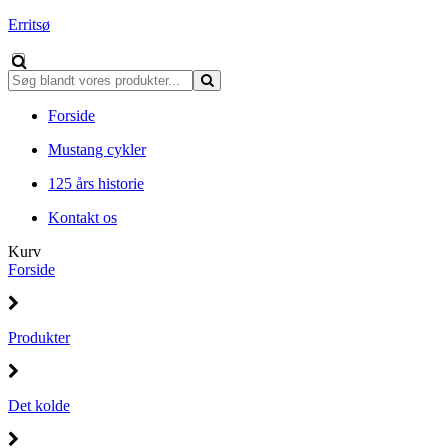
Erritsø
Forside
Mustang cykler
125 års historie
Kontakt os
Kurv
Forside
Produkter
Det kolde