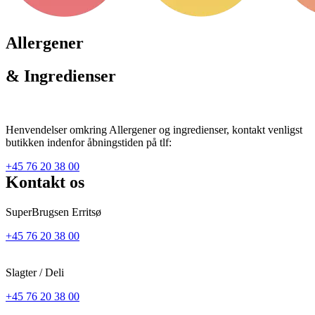
Allergener
& Ingredienser
Henvendelser omkring Allergener og ingredienser, kontakt venligst
butikken indenfor åbningstiden på tlf:
+45 76 20 38 00
Kontakt os
SuperBrugsen Erritsø
+45 76 20 38 00
Slagter / Deli
+45 76 20 38 00