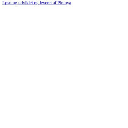
Løsning udviklet og leveret af
Piranya