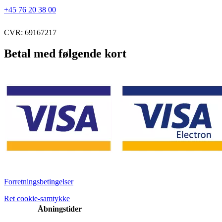
+45 76 20 38 00
CVR: 69167217
Betal med følgende kort
Forretningsbetingelser
Ret cookie-samtykke
Åbningstider