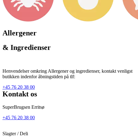
Allergener
& Ingredienser
Henvendelser omkring Allergener og ingredienser, kontakt venligst
butikken indenfor åbningstiden på tlf:
+45 76 20 38 00
Kontakt os
SuperBrugsen Erritsø
+45 76 20 38 00
Slagter / Deli