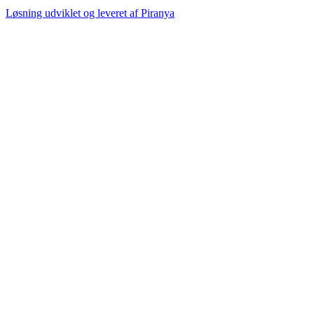
Løsning udviklet og leveret af
Piranya