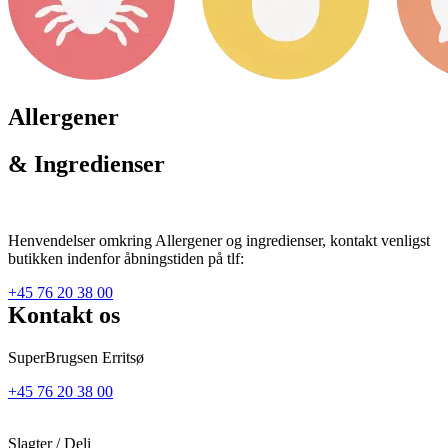
Allergener
& Ingredienser
Henvendelser omkring Allergener og ingredienser, kontakt venligst
butikken indenfor åbningstiden på tlf:
+45 76 20 38 00
Kontakt os
SuperBrugsen Erritsø
+45 76 20 38 00
Slagter / Deli