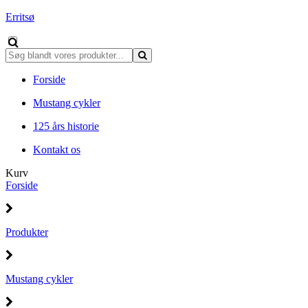
Erritsø
Forside
Mustang cykler
125 års historie
Kontakt os
Kurv
Forside
Produkter
Mustang cykler