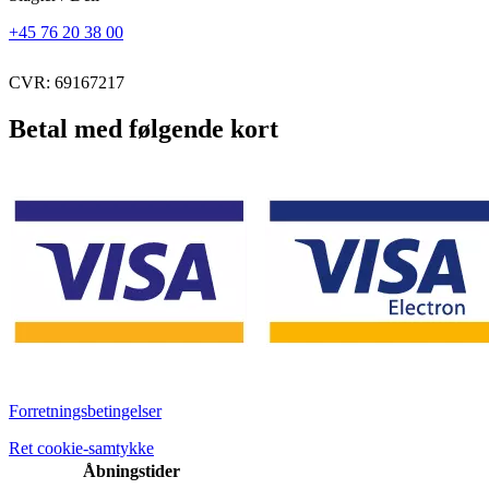
+45 76 20 38 00
CVR: 69167217
Betal med følgende kort
Forretningsbetingelser
Ret cookie-samtykke
Åbningstider